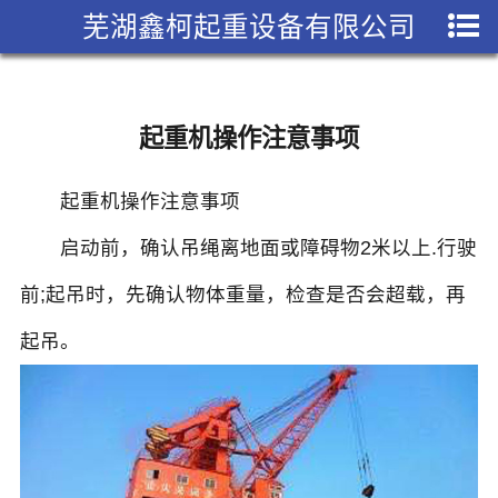
芜湖鑫柯起重设备有限公司
起重机操作注意事项
起重机操作注意事项
启动前，确认吊绳离地面或障碍物2米以上.行驶
前;起吊时，先确认物体重量，检查是否会超载，再
起吊。