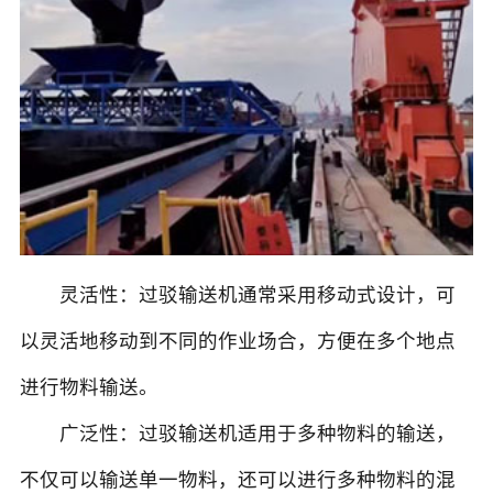
灵活性：过驳输送机通常采用移动式设计，可
以灵活地移动到不同的作业场合，方便在多个地点
进行物料输送。
广泛性：过驳输送机适用于多种物料的输送，
不仅可以输送单一物料，还可以进行多种物料的混