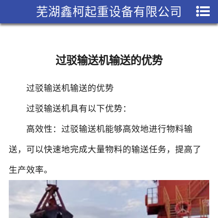
芜湖鑫柯起重设备有限公司
过驳输送机输送的优势
过驳输送机输送的优势
过驳输送机具有以下优势：
高效性：过驳输送机能够高效地进行物料输
送，可以快速地完成大量物料的输送任务，提高了
生产效率。