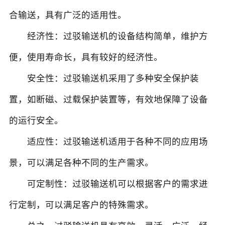
合输送，具有广泛的适用性。
经济性：过驳输送机的设备结构简单，维护方
便，使用寿命长，具有较好的经济性。
安全性：过驳输送机采用了多种安全保护装
置，如断磁、过载保护装置等，有效地保障了设备
的运行安全。
适应性：过驳输送机适用于各种不同的应用场
景，可以满足各种不同的生产需求。
可定制性：过驳输送机可以根据客户的需求进
行定制，可以满足客户的特殊需求。