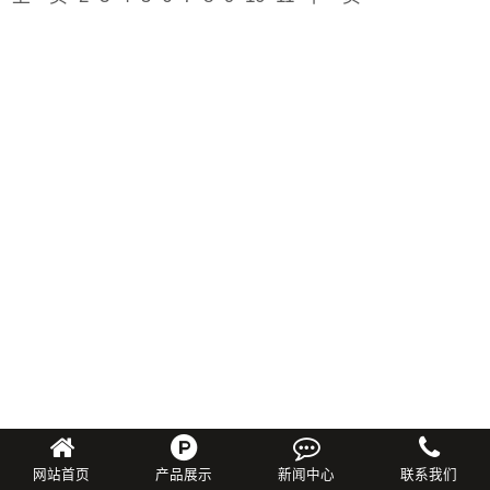
网站首页
产品展示
新闻中心
联系我们